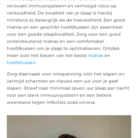
verzwakt immuunsysteem en verhoogd risico op
verkoudheid. De kwaliteit van je slaap is hierbij
minstens zo belangrijk als de hoeveelheid. Een goed
matras en een geschikt hoofdkussen zijn essentieel
voor een goede slaapkwaliteit. Zorg voor een goed
ondersteunend matras en een comfortabel
hoofdkussen om je slaap te optimaliseren. Ontdek
meer over het kiezen van het beste
matras
en
hoofdkussen
.
Zorg daarnaast voor ontspanning vóór het slapen en
vermijd schermen en nieuws een uur voor je gaat
slapen. Streef naar minimaal zeven uur slaap per nacht
voor een sterk immuunsysteem en een betere
weerstand tegen infecties zoals corona.