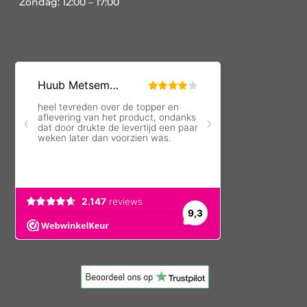
Zondag: 12:00 – 17:00