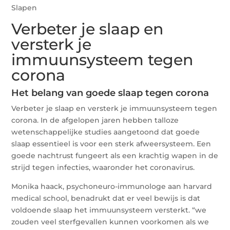
Slapen
Verbeter je slaap en
versterk je
immuunsysteem tegen
corona
Het belang van goede slaap tegen corona
Verbeter je slaap en versterk je immuunsysteem tegen
corona. In de afgelopen jaren hebben talloze
wetenschappelijke studies aangetoond dat goede
slaap essentieel is voor een sterk afweersysteem. Een
goede nachtrust fungeert als een krachtig wapen in de
strijd tegen infecties, waaronder het coronavirus.
Monika haack, psychoneuro-immunologe aan harvard
medical school, benadrukt dat er veel bewijs is dat
voldoende slaap het immuunsysteem versterkt. “we
zouden veel sterfgevallen kunnen voorkomen als we