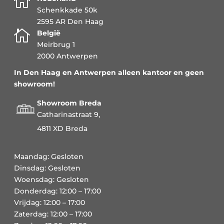

Schenkkade 50k
2595 AR Den Haag

België
Meirbrug 1
2000 Antwerpen
In Den Haag en Antwerpen alleen kantoor en geen
showroom!
Showroom Breda
Catharinastraat 9,
4811 XD Breda
Maandag: Gesloten
Dinsdag: Gesloten
Woensdag: Gesloten
Donderdag: 12:00 – 17:00
Vrijdag: 12:00 – 17:00
Zaterdag: 12:00 – 17:00