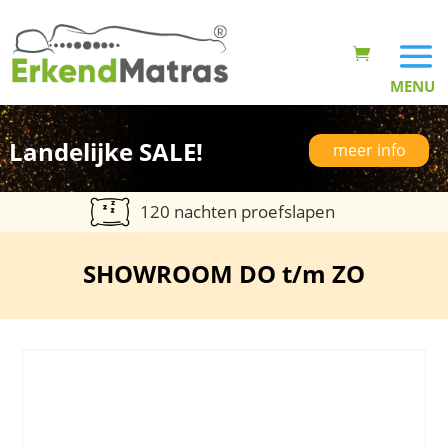
Landelijke SALE!
meer info
120 nachten proefslapen
SHOWROOM DO t/m ZO