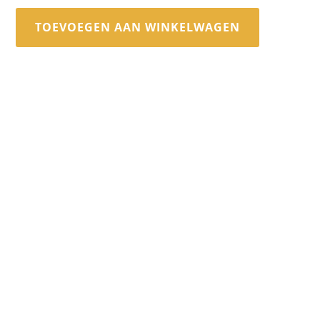
TOEVOEGEN AAN WINKELWAGEN