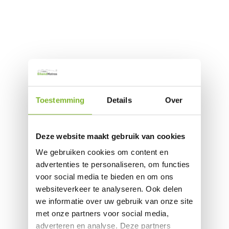
Toestemming
Details
Over
Deze website maakt gebruik van cookies
We gebruiken cookies om content en
advertenties te personaliseren, om functies
voor social media te bieden en om ons
websiteverkeer te analyseren. Ook delen
we informatie over uw gebruik van onze site
met onze partners voor social media,
adverteren en analyse. Deze partners