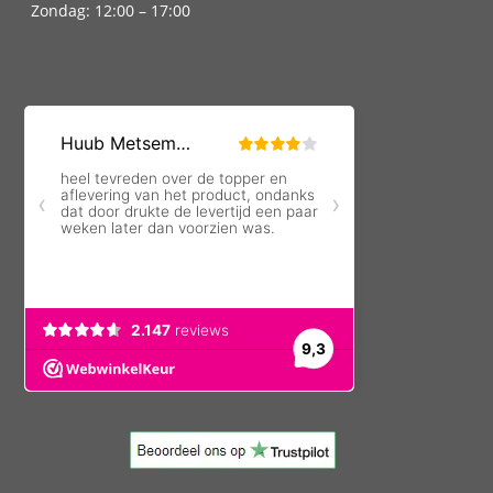
Zondag: 12:00 – 17:00