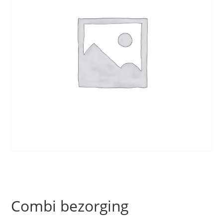
Combi bezorging