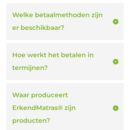
Welke betaalmethoden zijn
er beschikbaar?
Hoe werkt het betalen in
termijnen?
Waar produceert
ErkendMatras® zijn
producten?