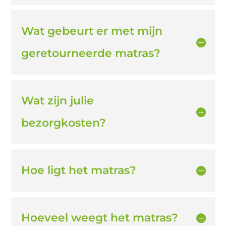
Wat gebeurt er met mijn
geretourneerde matras?
Wat zijn julie
bezorgkosten?
Hoe ligt het matras?
Hoeveel weegt het matras?