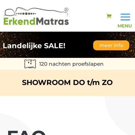
Landelijke SALE!
meer info
120 nachten proefslapen
SHOWROOM DO t/m ZO