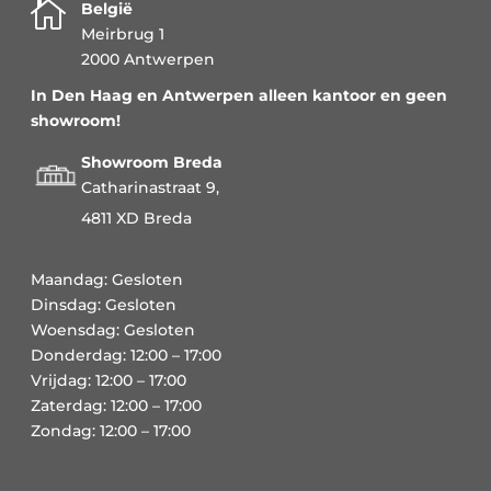

België
Meirbrug 1
2000 Antwerpen
In Den Haag en Antwerpen alleen kantoor en geen
showroom!
Showroom Breda
Catharinastraat 9,
4811 XD Breda
Maandag: Gesloten
Dinsdag: Gesloten
Woensdag: Gesloten
Donderdag: 12:00 – 17:00
Vrijdag: 12:00 – 17:00
Zaterdag: 12:00 – 17:00
Zondag: 12:00 – 17:00