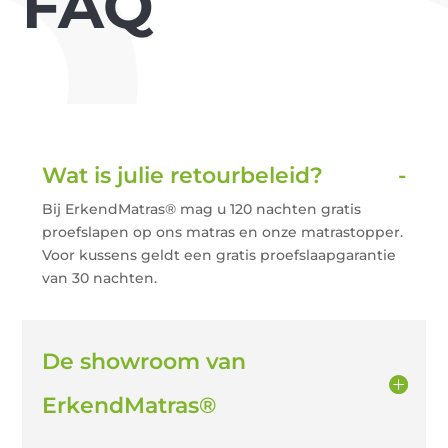
FAQ
Wat is julie retourbeleid?
Bij ErkendMatras® mag u 120 nachten gratis
proefslapen op ons matras en onze matrastopper.
Voor kussens geldt een gratis proefslaapgarantie
van 30 nachten.
De showroom van
ErkendMatras®