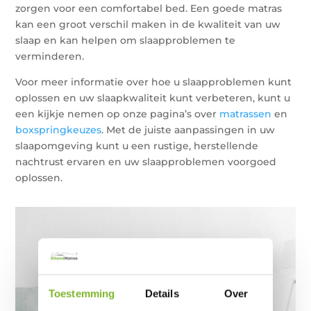
zorgen voor een comfortabel bed. Een goede matras
kan een groot verschil maken in de kwaliteit van uw
slaap en kan helpen om slaapproblemen te
verminderen.
Voor meer informatie over hoe u slaapproblemen kunt
oplossen en uw slaapkwaliteit kunt verbeteren, kunt u
een kijkje nemen op onze pagina’s over
matrassen
en
boxspringkeuzes
. Met de juiste aanpassingen in uw
slaapomgeving kunt u een rustige, herstellende
nachtrust ervaren en uw slaapproblemen voorgoed
oplossen.
Toestemming
Details
Over