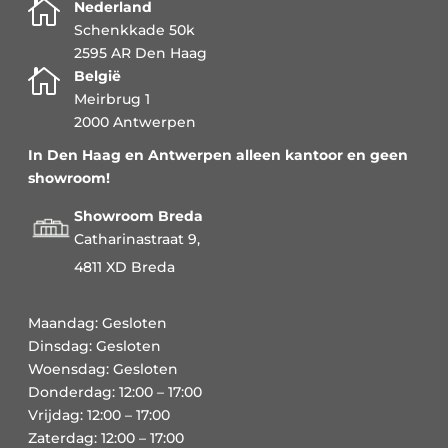

Nederland
Schenkkade 50k
2595 AR Den Haag

België
Meirbrug 1
2000 Antwerpen
In Den Haag en Antwerpen alleen kantoor en geen
showroom!
Showroom Breda
Catharinastraat 9,
4811 XD Breda
Maandag: Gesloten
Dinsdag: Gesloten
Woensdag: Gesloten
Donderdag: 12:00 – 17:00
Vrijdag: 12:00 – 17:00
Zaterdag: 12:00 – 17:00