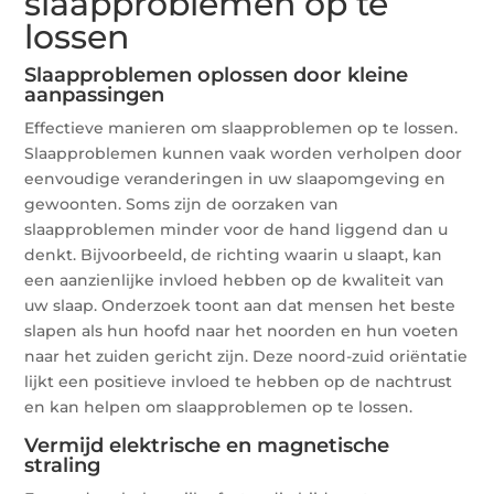
slaapproblemen op te
lossen
Slaapproblemen oplossen door kleine
aanpassingen
Effectieve manieren om slaapproblemen op te lossen.
Slaapproblemen kunnen vaak worden verholpen door
eenvoudige veranderingen in uw slaapomgeving en
gewoonten. Soms zijn de oorzaken van
slaapproblemen minder voor de hand liggend dan u
denkt. Bijvoorbeeld, de richting waarin u slaapt, kan
een aanzienlijke invloed hebben op de kwaliteit van
uw slaap. Onderzoek toont aan dat mensen het beste
slapen als hun hoofd naar het noorden en hun voeten
naar het zuiden gericht zijn. Deze noord-zuid oriëntatie
lijkt een positieve invloed te hebben op de nachtrust
en kan helpen om slaapproblemen op te lossen.
Vermijd elektrische en magnetische
straling