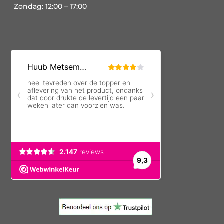
Zondag: 12:00 – 17:00