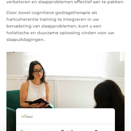
verbeteren en slaapproblemen effectief aan te pakken.
Door zowel cognitieve gedragstherapie als
hartcoherentie training te integreren in uw
benadering van slaapproblemen, kunt u een
holistische en duurzame oplossing vinden voor uw
slaapuitdagingen.