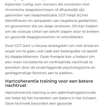
bijzonder nuttig voor mensen die worstelen met
chronische slaapstoornissen of afhankelijk zijn
geworden van slaapmedicatie. CGT helpt bij het
identificeren en aanpassen van negatieve gedachten
en gewoonten die uw slaap verstoren. Dit kan helpen
om de vicieuze cirkel van slecht slapen door te breken
en gezonde slaapgewoonten te ontwikkelen.
Door CGT leert u nieuwe strategieën om met stress en
angst om te gaan, wat vaak een belangrijke rol speelt
bij slaapproblemen. Deze therapie kan u helpen om
een meer consistente en verfrissende nachtrust te
bereiken door de onderliggende psychologische en
gedragsmatige factoren aan te pakken.
Hartcoherentie training voor een betere
nachtrust
Hartcoherentie training is een ademhalingstechniek
die helpt bij het herstellen van balans in het lichaam.
Deze techniek bevordert een gezonde