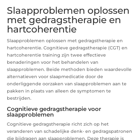
Slaapproblemen oplossen
met gedragstherapie en
hartcoherentie
Slaapproblemen oplossen met gedragstherapie en
hartcoherentie. Cognitieve gedragstherapie (CGT) en
hartcoherentie training zijn twee effectieve
benaderingen voor het behandelen van
slaapproblemen. Beide methoden bieden waardevolle
alternatieven voor slaapmedicatie door de
onderliggende oorzaken van slaapproblemen aan te
pakken in plaats van alleen de symptomen te
bestrijden.
Cognitieve gedragstherapie voor
slaapproblemen
Cognitieve gedragstherapie richt zich op het
veranderen van schadelijke denk- en gedragspatronen
die bijdragen aan slaapproblemen. Deze therapie is