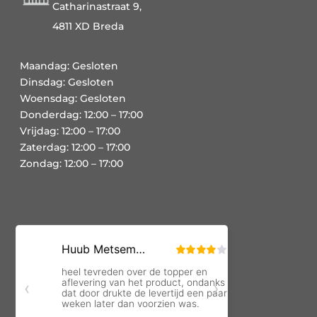
Catharinastraat 9,
4811 XD Breda
Maandag: Gesloten
Dinsdag: Gesloten
Woensdag: Gesloten
Donderdag: 12:00 – 17:00
Vrijdag: 12:00 – 17:00
Zaterdag: 12:00 – 17:00
Zondag: 12:00 – 17:00