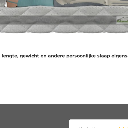
 lengte, gewicht en andere persoonlijke slaap eigens