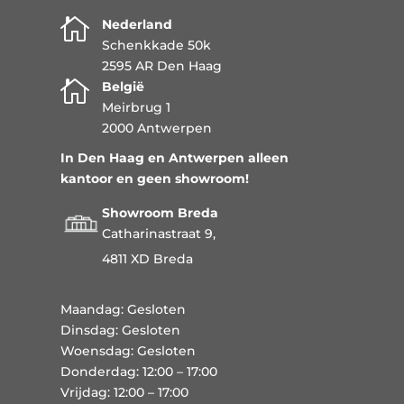

Nederland
Schenkkade 50k
2595 AR Den Haag

België
Meirbrug 1
2000 Antwerpen
In Den Haag en Antwerpen alleen
kantoor en geen showroom!
Showroom Breda
Catharinastraat 9,
4811 XD Breda
Maandag: Gesloten
Dinsdag: Gesloten
Woensdag: Gesloten
Donderdag: 12:00 – 17:00
Vrijdag: 12:00 – 17:00