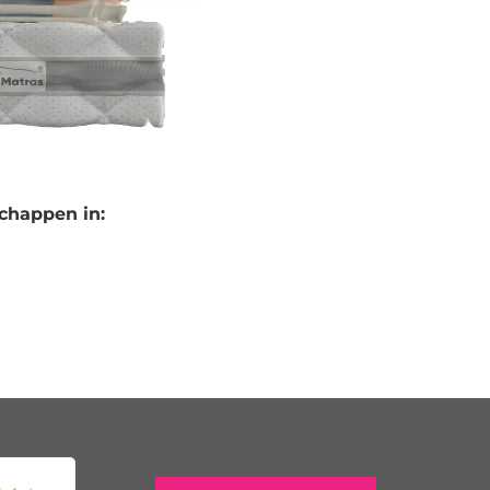
chappen in: