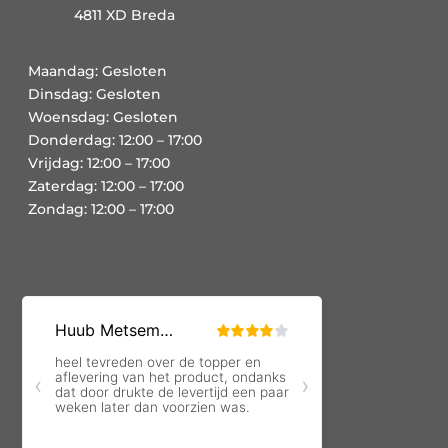
4811 XD Breda
Maandag: Gesloten
Dinsdag: Gesloten
Woensdag: Gesloten
Donderdag: 12:00 – 17:00
Vrijdag: 12:00 – 17:00
Zaterdag: 12:00 – 17:00
Zondag: 12:00 – 17:00