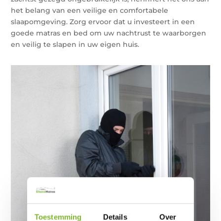
het belang van een veilige en comfortabele
slaapomgeving. Zorg ervoor dat u investeert in een
goede matras en bed om uw nachtrust te waarborgen
en veilig te slapen in uw eigen huis.
Toestemming
Details
Over