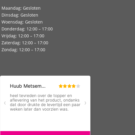
Maandag: Gesloten
Dinsdag: Gesloten
Woensdag: Gesloten
Donderdag: 12:00 – 17:00
Vrijdag: 12:00 – 17:00
Zaterdag: 12:00 – 17:00
Zondag: 12:00 – 17:00