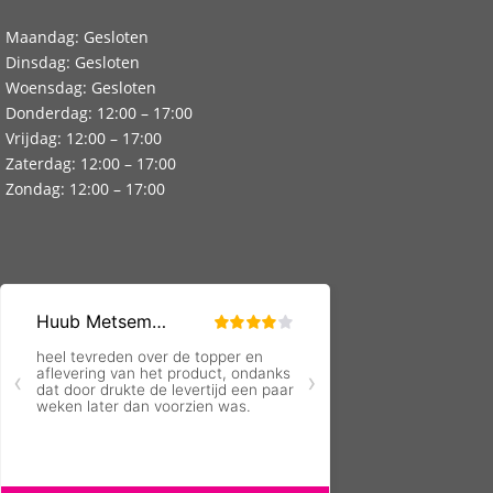
Maandag: Gesloten
Dinsdag: Gesloten
Woensdag: Gesloten
Donderdag: 12:00 – 17:00
Vrijdag: 12:00 – 17:00
Zaterdag: 12:00 – 17:00
Zondag: 12:00 – 17:00