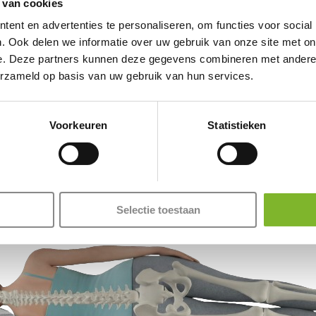
 van cookies
Lighter een
ent en advertenties te personaliseren, om functies voor social
. Ook delen we informatie over uw gebruik van onze site met on
e. Deze partners kunnen deze gegevens combineren met andere i
erzameld op basis van uw gebruik van hun services.
Voorkeuren
Statistieken
Selectie toestaan