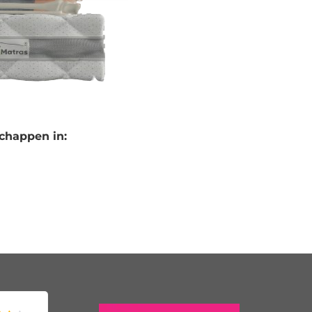
chappen in: