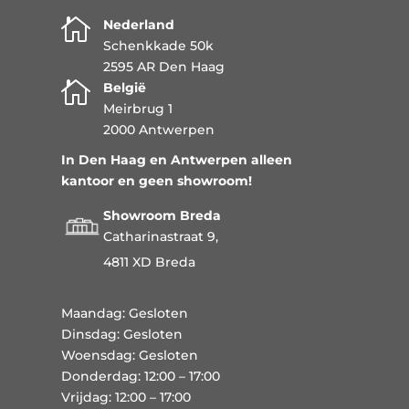

Nederland
Schenkkade 50k
2595 AR Den Haag

België
Meirbrug 1
2000 Antwerpen
In Den Haag en Antwerpen alleen
kantoor en geen showroom!
Showroom Breda
Catharinastraat 9,
4811 XD Breda
Maandag: Gesloten
Dinsdag: Gesloten
Woensdag: Gesloten
Donderdag: 12:00 – 17:00
Vrijdag: 12:00 – 17:00