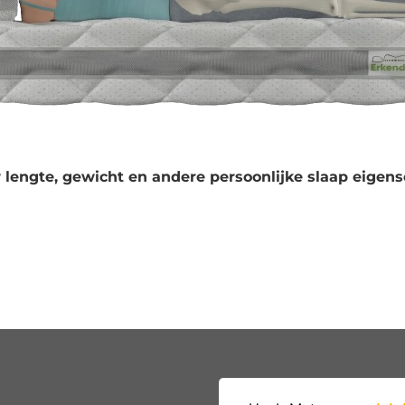
 lengte, gewicht en andere persoonlijke slaap eigens