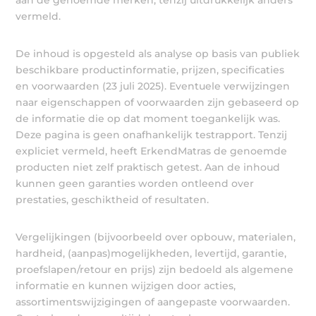
vermeld.
De inhoud is opgesteld als analyse op basis van publiek
beschikbare productinformatie, prijzen, specificaties
en voorwaarden (23 juli 2025). Eventuele verwijzingen
naar eigenschappen of voorwaarden zijn gebaseerd op
de informatie die op dat moment toegankelijk was.
Deze pagina is geen onafhankelijk testrapport. Tenzij
expliciet vermeld, heeft ErkendMatras de genoemde
producten niet zelf praktisch getest. Aan de inhoud
kunnen geen garanties worden ontleend over
prestaties, geschiktheid of resultaten.
Vergelijkingen (bijvoorbeeld over opbouw, materialen,
hardheid, (aanpas)mogelijkheden, levertijd, garantie,
proefslapen/retour en prijs) zijn bedoeld als algemene
informatie en kunnen wijzigen door acties,
assortimentswijzigingen of aangepaste voorwaarden.