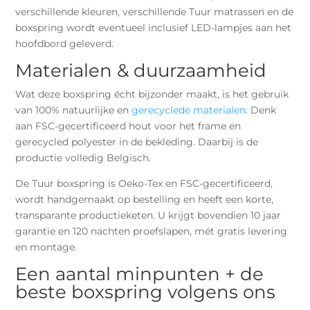
verschillende kleuren, verschillende Tuur matrassen en de
boxspring wordt eventueel inclusief LED-lampjes aan het
hoofdbord geleverd.
Materialen & duurzaamheid
Wat deze boxspring écht bijzonder maakt, is het gebruik
van 100% natuurlijke en
gerecyclede materialen
. Denk
aan FSC-gecertificeerd hout voor het frame en
gerecycled polyester in de bekleding. Daarbij is de
productie volledig Belgisch.
De Tuur boxspring is Oeko-Tex en FSC-gecertificeerd,
wordt handgemaakt op bestelling en heeft een korte,
transparante productieketen. U krijgt bovendien 10 jaar
garantie en 120 nachten proefslapen, mét gratis levering
en montage.
Een aantal minpunten + de
beste boxspring volgens ons