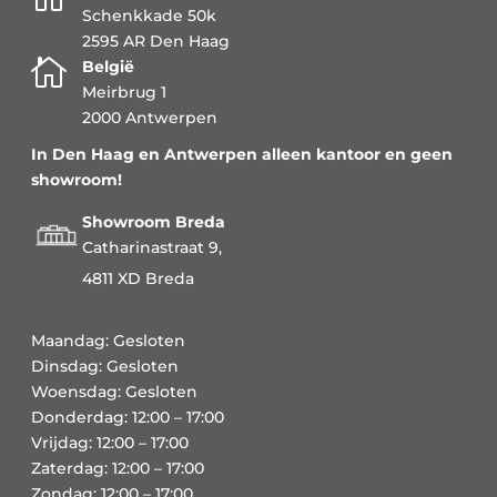
Schenkkade 50k
2595 AR Den Haag

België
Meirbrug 1
2000 Antwerpen
In Den Haag en Antwerpen alleen kantoor en geen
showroom!
Showroom Breda
Catharinastraat 9,
4811 XD Breda
Maandag: Gesloten
Dinsdag: Gesloten
Woensdag: Gesloten
Donderdag: 12:00 – 17:00
Vrijdag: 12:00 – 17:00
Zaterdag: 12:00 – 17:00
Zondag: 12:00 – 17:00