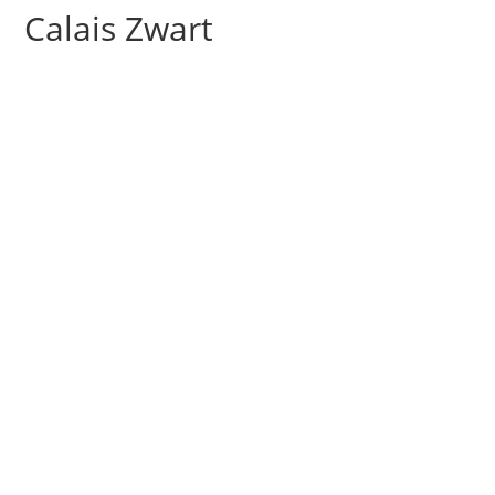
Calais Zwart