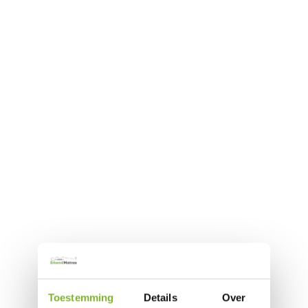
Toestemming
Details
Over