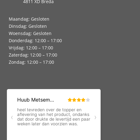
4811 XD Breda
Maandag: Gesloten
Dinsdag: Gesloten
Woensdag: Gesloten
Donderdag: 12:00 – 17:00
Vrijdag: 12:00 – 17:00
Zaterdag: 12:00 – 17:00
Zondag: 12:00 – 17:00