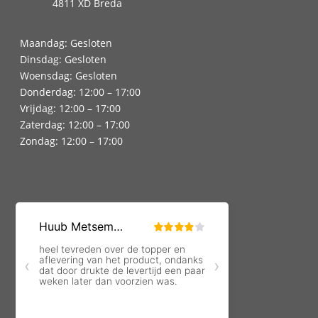
4811 XD Breda
Maandag: Gesloten
Dinsdag: Gesloten
Woensdag: Gesloten
Donderdag: 12:00 – 17:00
Vrijdag: 12:00 – 17:00
Zaterdag: 12:00 – 17:00
Zondag: 12:00 – 17:00