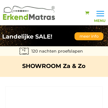
Landelijke SALE!
meer info
120 nachten proefslapen
SHOWROOM Za & Zo