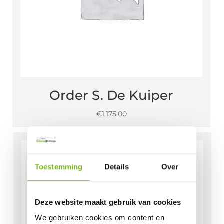
Order S. De Kuiper
€
1.175,00
Toestemming
Details
Over
Deze website maakt gebruik van cookies
We gebruiken cookies om content en