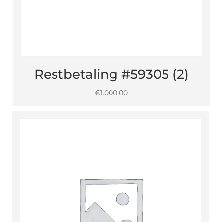
Restbetaling #59305 (2)
€
1.000,00