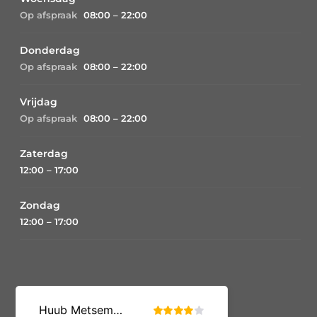
Op afspraak
08:00 – 22:00
Donderdag
Op afspraak
08:00 – 22:00
Vrijdag
Op afspraak
08:00 – 22:00
Zaterdag
12:00 – 17:00
Zondag
12:00 – 17:00