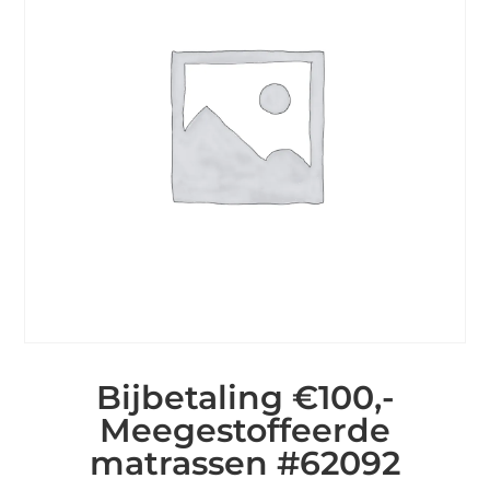
Bijbetaling €100,-
Meegestoffeerde
matrassen #62092