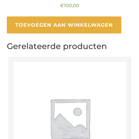
€
100,00
TOEVOEGEN AAN WINKELWAGEN
Gerelateerde producten