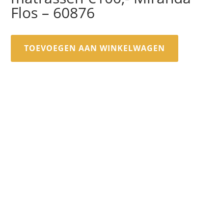
Flos – 60876
TOEVOEGEN AAN WINKELWAGEN