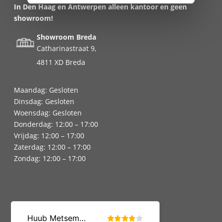
In Den Haag en Antwerpen alleen kantoor en geen
showroom!
Showroom Breda
Catharinastraat 9,
4811 XD Breda
Maandag: Gesloten
Dinsdag: Gesloten
Woensdag: Gesloten
Donderdag: 12:00 – 17:00
Vrijdag: 12:00 – 17:00
Zaterdag: 12:00 – 17:00
Zondag: 12:00 – 17:00