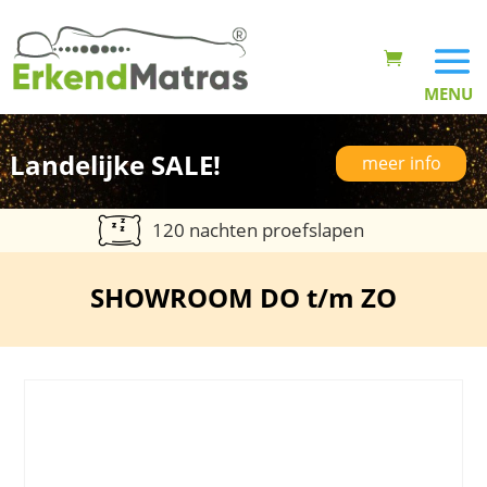
Landelijke SALE!
meer info
120 nachten proefslapen
SHOWROOM DO t/m ZO