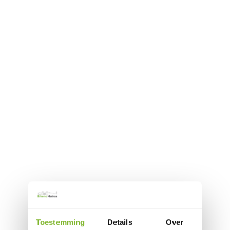
Toestemming
Details
Over