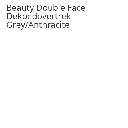
Beauty Double Face
Dekbedovertrek
Grey/Anthracite