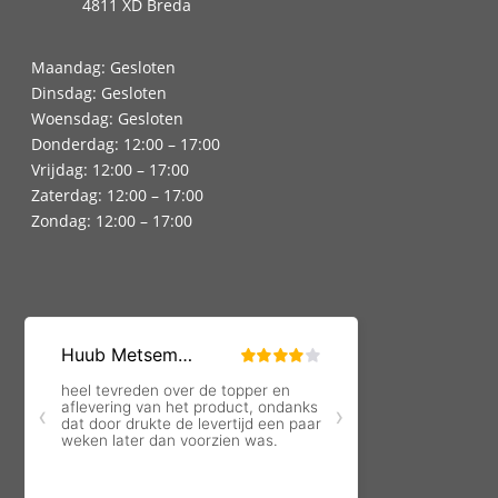
4811 XD Breda
Maandag: Gesloten
Dinsdag: Gesloten
Woensdag: Gesloten
Donderdag: 12:00 – 17:00
Vrijdag: 12:00 – 17:00
Zaterdag: 12:00 – 17:00
Zondag: 12:00 – 17:00