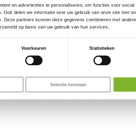
ent en advertenties te personaliseren, om functies voor social
. Ook delen we informatie over uw gebruik van onze site met on
e. Deze partners kunnen deze gegevens combineren met andere i
erzameld op basis van uw gebruik van hun services.
Voorkeuren
Statistieken
Selectie toestaan