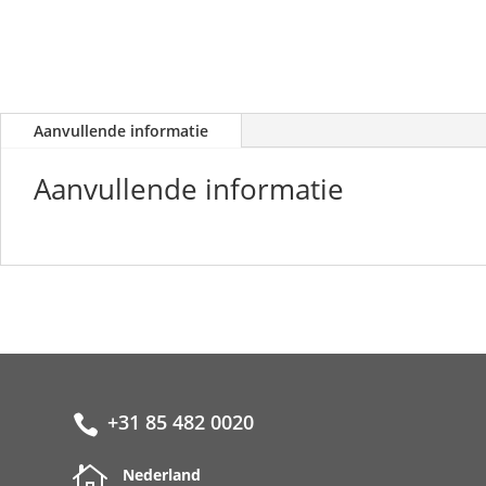
Aanvullende informatie
Aanvullende informatie
+31 85 482 0020


Nederland