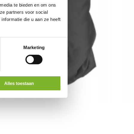
 media te bieden en om ons
ze partners voor social
nformatie die u aan ze heeft
Marketing
Alles toestaan