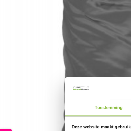
Toestemming
Deze website maakt gebruik