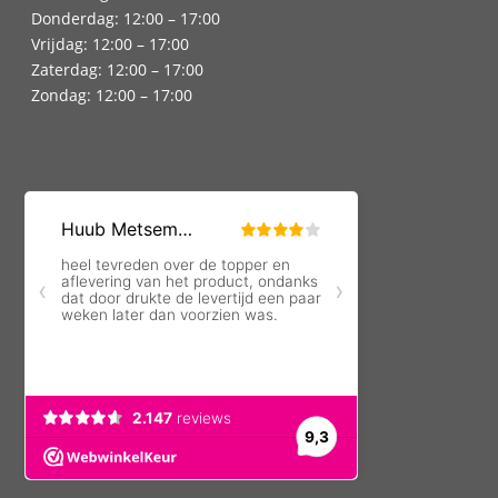
Donderdag: 12:00 – 17:00
Vrijdag: 12:00 – 17:00
Zaterdag: 12:00 – 17:00
Zondag: 12:00 – 17:00