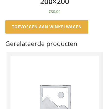
200×200
€
30,00
TOEVOEGEN AAN WINKELWAGEN
Gerelateerde producten