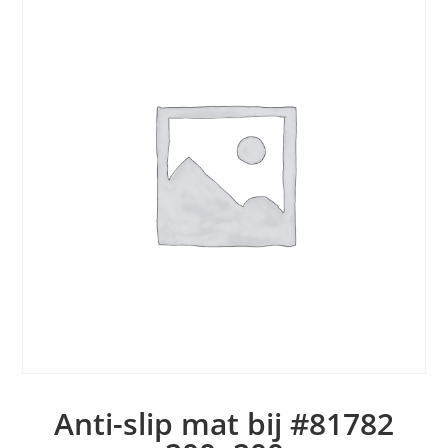
Anti-slip mat bij #81782