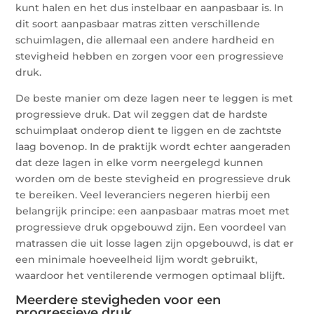
kunt halen en het dus instelbaar en aanpasbaar is. In
dit soort aanpasbaar matras zitten verschillende
schuimlagen, die allemaal een andere hardheid en
stevigheid hebben en zorgen voor een progressieve
druk.
De beste manier om deze lagen neer te leggen is met
progressieve druk. Dat wil zeggen dat de hardste
schuimplaat onderop dient te liggen en de zachtste
laag bovenop. In de praktijk wordt echter aangeraden
dat deze lagen in elke vorm neergelegd kunnen
worden om de beste stevigheid en progressieve druk
te bereiken. Veel leveranciers negeren hierbij een
belangrijk principe: een aanpasbaar matras moet met
progressieve druk opgebouwd zijn. Een voordeel van
matrassen die uit losse lagen zijn opgebouwd, is dat er
een minimale hoeveelheid lijm wordt gebruikt,
waardoor het ventilerende vermogen optimaal blijft.
Meerdere stevigheden voor een
progressieve druk