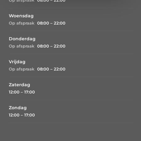
Woensdag
Op afspraak
08:00 – 22:00
Donderdag
Op afspraak
08:00 – 22:00
Vrijdag
Op afspraak
08:00 – 22:00
Zaterdag
12:00 – 17:00
Zondag
12:00 – 17:00