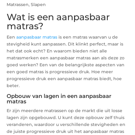
Matrassen
,
Slapen
Wat is een aanpasbaar
matras?
Een
aanpasbaar matras
is een matras waarvan u de
stevigheid kunt aanpassen. Dit klinkt perfect, maar is
het dat ook echt? En waarom bieden niet alle
matrasmerken een aanpasbaar matras aan als deze zo
goed werken? Een van de belangrijkste aspecten van
een goed matras is progressieve druk. Hoe meer
progressieve druk een aanpasbaar matras biedt, hoe
beter.
Opbouw van lagen in een aanpasbaar
matras
Er zijn meerdere matrassen op de markt die uit losse
lagen zijn opgebouwd. U kunt deze opbouw zelf thuis
veranderen, waardoor u verschillende stevigheden en
de juiste progressieve druk uit het aanpasbaar matras