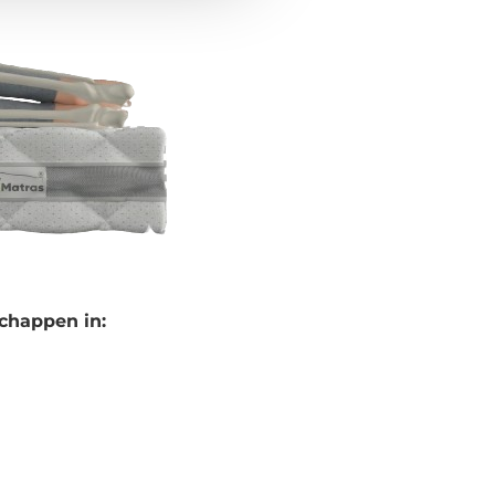
chappen in: