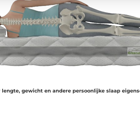
 lengte, gewicht en andere persoonlijke slaap eigens