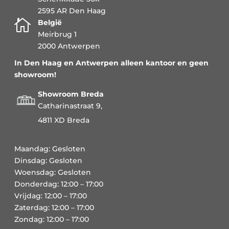
2595 AR Den Haag

België
Meirbrug 1
2000 Antwerpen
In Den Haag en Antwerpen alleen kantoor en geen
showroom!
Showroom Breda
Catharinastraat 9,
4811 XD Breda
Maandag: Gesloten
Dinsdag: Gesloten
Woensdag: Gesloten
Donderdag: 12:00 – 17:00
Vrijdag: 12:00 – 17:00
Zaterdag: 12:00 – 17:00
Zondag: 12:00 – 17:00