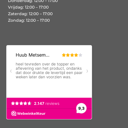
Donderdag: 12:00 – 17:00
Vrijdag: 12:00 – 17:00
Zaterdag: 12:00 – 17:00
Zondag: 12:00 – 17:00