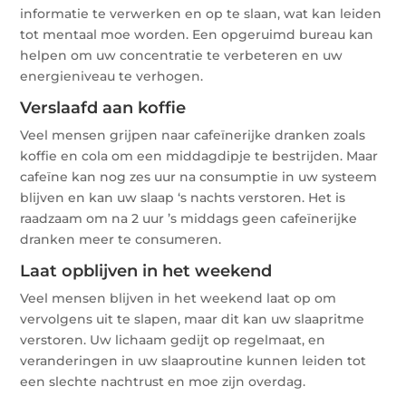
informatie te verwerken en op te slaan, wat kan leiden
tot mentaal moe worden. Een opgeruimd bureau kan
helpen om uw concentratie te verbeteren en uw
energieniveau te verhogen.
Verslaafd aan koffie
Veel mensen grijpen naar cafeïnerijke dranken zoals
koffie en cola om een middagdipje te bestrijden. Maar
cafeïne kan nog zes uur na consumptie in uw systeem
blijven en kan uw slaap ‘s nachts verstoren. Het is
raadzaam om na 2 uur ’s middags geen cafeïnerijke
dranken meer te consumeren.
Laat opblijven in het weekend
Veel mensen blijven in het weekend laat op om
vervolgens uit te slapen, maar dit kan uw slaapritme
verstoren. Uw lichaam gedijt op regelmaat, en
veranderingen in uw slaaproutine kunnen leiden tot
een slechte nachtrust en moe zijn overdag.