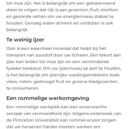
tot moe zijn. Het is belangrijk om een gebalanceerd
dieet te volgen dat rijk is aan groenten, fruit, eiwitten
en gezonde vetten om uw energieniveau stabiel te
houden. Genoeg water drinken en ontbijten is ook
belangrijk
Te weinig ijzer
IJzer is een essentieel mineraal dat helpt bij het
transport van zuurstof door uw lichaam. Een tekort aan
ijzer kan leiden tot moe zijn en een verminderde
fysieke toestand. Om uw ijzerniveau op peil te houden,
is het belangrijk om ijzerrijke voedingsmiddelen zoals
vlees, noten, gedroogd fruit en groene bladgroenten
te consumeren.
Een rommelige werkomgeving
Een rommelige werkplek kan een onverwachte
oorzaak van vermoeidheid zijn. Volgens onderzoek van
de Princeton Universiteit kan rommel ervoor zorgen
dat uw hersenen harder moeten werken om