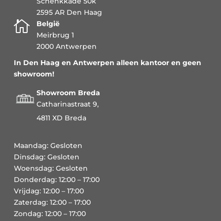
Schenkkade 50k
2595 AR Den Haag

België
Meirbrug 1
2000 Antwerpen
In Den Haag en Antwerpen alleen kantoor en geen
showroom!
Showroom Breda
Catharinastraat 9,
4811 XD Breda
Maandag: Gesloten
Dinsdag: Gesloten
Woensdag: Gesloten
Donderdag: 12:00 – 17:00
Vrijdag: 12:00 – 17:00
Zaterdag: 12:00 – 17:00
Zondag: 12:00 – 17:00