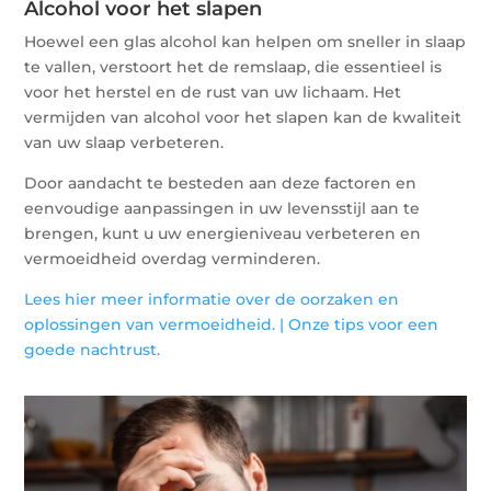
Alcohol voor het slapen
Hoewel een glas alcohol kan helpen om sneller in slaap
te vallen, verstoort het de remslaap, die essentieel is
voor het herstel en de rust van uw lichaam. Het
vermijden van alcohol voor het slapen kan de kwaliteit
van uw slaap verbeteren.
Door aandacht te besteden aan deze factoren en
eenvoudige aanpassingen in uw levensstijl aan te
brengen, kunt u uw energieniveau verbeteren en
vermoeidheid overdag verminderen.
Lees hier meer informatie over de oorzaken en
oplossingen van vermoeidheid. |
Onze tips voor een
goede nachtrust.