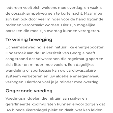
Iedereen voelt zich weleens moe overdag, en vaak is
de oorzaak simpelweg een te korte nacht. Maar moe
zijn kan ook door veel minder voor de hand liggende
redenen veroorzaakt worden. Hier zijn mogelijke
oorzaken die moe zijn overdag kunnen verergeren.
Te weinig beweging
Lichaamsbeweging is een natuurlijke energiebooster.
Onderzoek aan de Universiteit van Georgia heeft
aangetoond dat volwassenen die regelmatig sporten
zich fitter en minder moe voelen. Een dagelijkse
wandeling of sportsessie kan uw cardiovasculaire
systeem verbeteren en uw algehele energieniveau
verhogen. Hierdoor voel je je minder moe overdag.
Ongezonde voeding
Voedingsmiddelen die rijk zijn aan suiker en
geraffineerde koolhydraten kunnen ervoor zorgen dat
uw bloedsuikerspiegel piekt en daalt, wat kan leiden