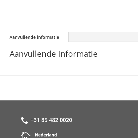
Aanvullende informatie
Aanvullende informatie
+31 85 482 0020


Nederland