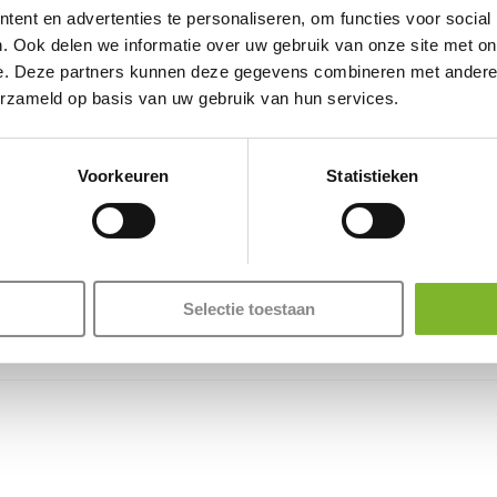
ent en advertenties te personaliseren, om functies voor social
. Ook delen we informatie over uw gebruik van onze site met on
e. Deze partners kunnen deze gegevens combineren met andere i
erzameld op basis van uw gebruik van hun services.
Voorkeuren
Statistieken
Selectie toestaan