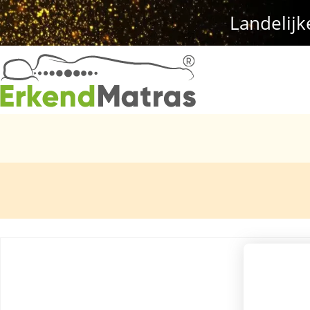
Landelijk