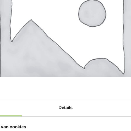
Details
 van cookies