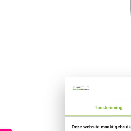
Toestemming
Deze website maakt gebruik