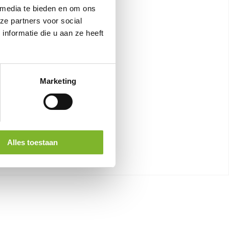
 media te bieden en om ons
ze partners voor social
nformatie die u aan ze heeft
Marketing
Alles toestaan