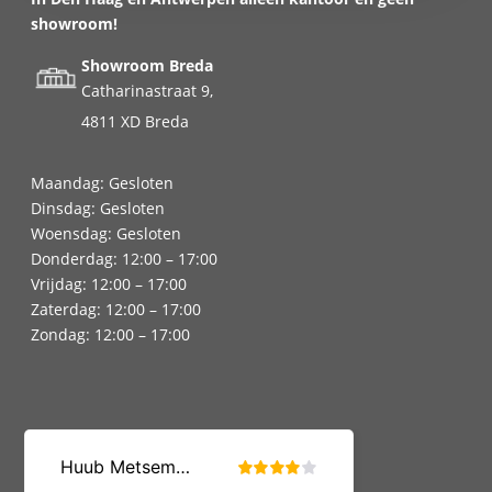
showroom!
Showroom Breda
Catharinastraat 9,
4811 XD Breda
Maandag: Gesloten
Dinsdag: Gesloten
Woensdag: Gesloten
Donderdag: 12:00 – 17:00
Vrijdag: 12:00 – 17:00
Zaterdag: 12:00 – 17:00
Zondag: 12:00 – 17:00