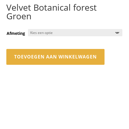
Velvet Botanical forest
Groen
Afmeting
TOEVOEGEN AAN WINKELWAGEN