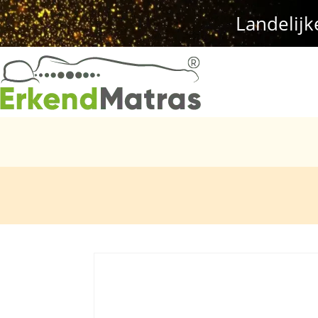
Landelijk