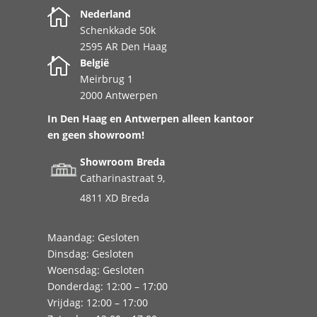

Nederland
Schenkkade 50k
2595 AR Den Haag

België
Meirbrug 1
2000 Antwerpen
In Den Haag en Antwerpen alleen kantoor
en geen showroom!
Showroom Breda
Catharinastraat 9,
4811 XD Breda
Maandag: Gesloten
Dinsdag: Gesloten
Woensdag: Gesloten
Donderdag: 12:00 – 17:00
Vrijdag: 12:00 – 17:00