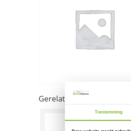
Gerelateerde producten
Toestemming