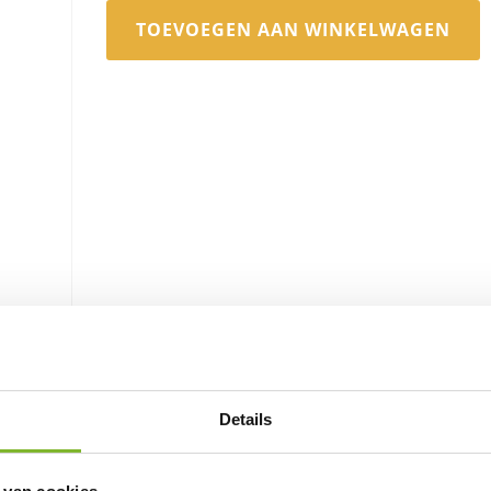
TOEVOEGEN AAN WINKELWAGEN
Details