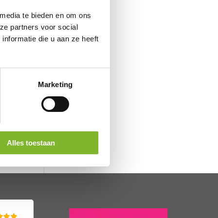
 media te bieden en om ons
ze partners voor social
nformatie die u aan ze heeft
Marketing
Alles toestaan