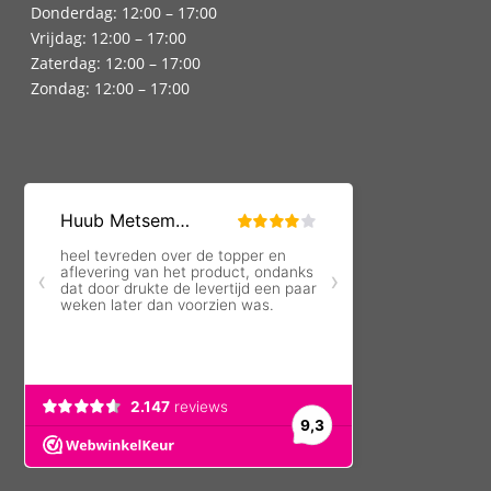
Donderdag: 12:00 – 17:00
Vrijdag: 12:00 – 17:00
Zaterdag: 12:00 – 17:00
Zondag: 12:00 – 17:00