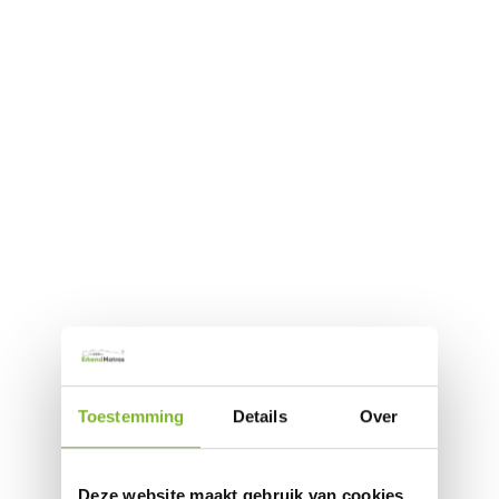
Toestemming
Details
Over
Deze website maakt gebruik van cookies