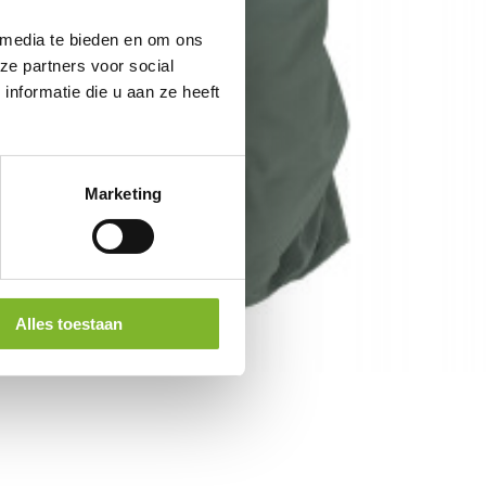
 media te bieden en om ons
ze partners voor social
nformatie die u aan ze heeft
Marketing
Alles toestaan