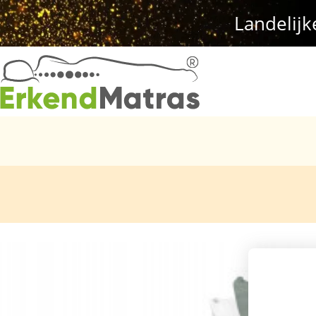
Landelijk