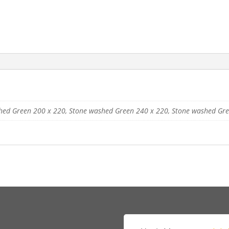
hed Green 200 x 220, Stone washed Green 240 x 220, Stone washed Gr