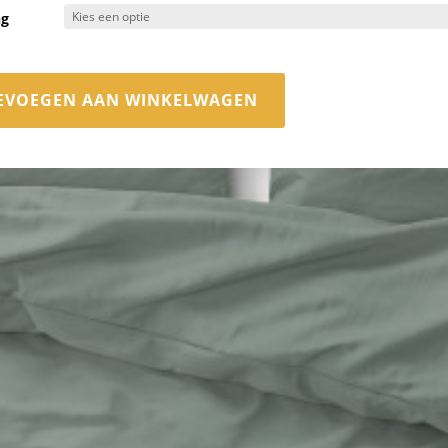
ng
EVOEGEN AAN WINKELWAGEN