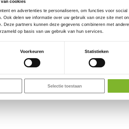
 van cookies
ent en advertenties te personaliseren, om functies voor social
. Ook delen we informatie over uw gebruik van onze site met on
e. Deze partners kunnen deze gegevens combineren met andere i
erzameld op basis van uw gebruik van hun services.
Voorkeuren
Statistieken
Selectie toestaan