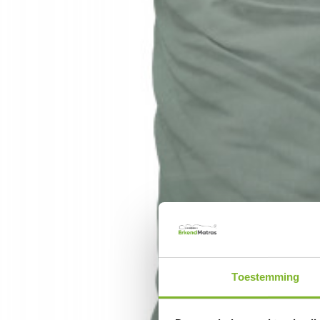
Toestemming