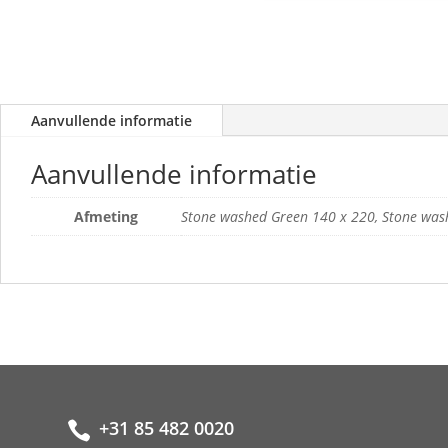
Aanvullende informatie
Aanvullende informatie
Afmeting
Stone washed Green 140 x 220, Stone was
+31 85 482 0020
