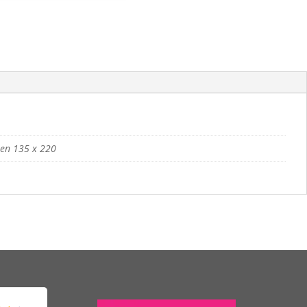
een 135 x 220