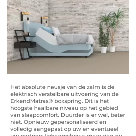
Het absolute neusje van de zalm is de
elektrisch verstelbare uitvoering van de
ErkendMatras® boxspring. Dit is het
hoogste haalbare niveau op het gebied
van slaapcomfort. Duurder is er wel, beter
niet. Opnieuw gepersonaliseerd en
volledig aangepast op uw en eventueel