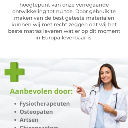
hoogtepunt van onze verregaande
ontwikkeling tot nu toe. Door gebruik te
maken van de best geteste materialen
kunnen wij met recht zeggen dat wij het
beste matras leveren wat er op dit moment
in Europa leverbaar is.