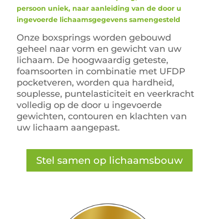
persoon uniek, naar aanleiding van de door u
ingevoerde lichaamsgegevens samengesteld
Onze boxsprings worden gebouwd
geheel naar vorm en gewicht van uw
lichaam. De hoogwaardig geteste,
foamsoorten in combinatie met UFDP
pocketveren, worden qua hardheid,
souplesse, puntelasticiteit en veerkracht
volledig op de door u ingevoerde
gewichten, contouren en klachten van
uw lichaam aangepast.
Stel samen op lichaamsbouw