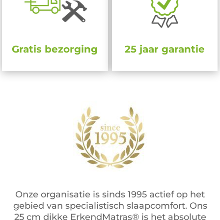
Gratis bezorging
25 jaar garantie
Onze organisatie is sinds 1995 actief op het
gebied van specialistisch slaapcomfort. Ons
25 cm dikke ErkendMatras® is het absolute