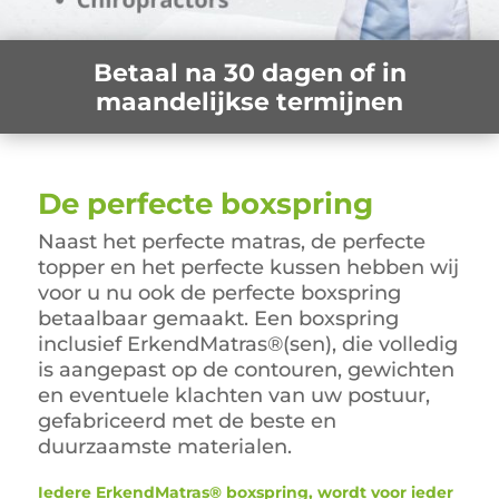
Betaal na 30 dagen of in
maandelijkse termijnen
De perfecte boxspring
Naast het perfecte matras, de perfecte
topper en het perfecte kussen hebben wij
voor u nu ook de perfecte boxspring
betaalbaar gemaakt. Een boxspring
inclusief ErkendMatras®(sen), die volledig
is aangepast op de contouren, gewichten
en eventuele klachten van uw postuur,
gefabriceerd met de beste en
duurzaamste materialen.
Iedere ErkendMatras® boxspring, wordt voor ieder