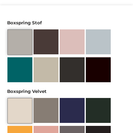
Boxspring Stof
Boxspring Velvet