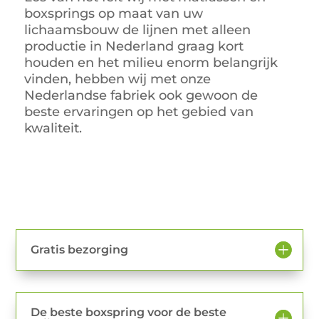
boxsprings op maat van uw
lichaamsbouw de lijnen met alleen
productie in Nederland graag kort
houden en het milieu enorm belangrijk
vinden, hebben wij met onze
Nederlandse fabriek ook gewoon de
beste ervaringen op het gebied van
kwaliteit.
Gratis bezorging
De beste boxspring voor de beste