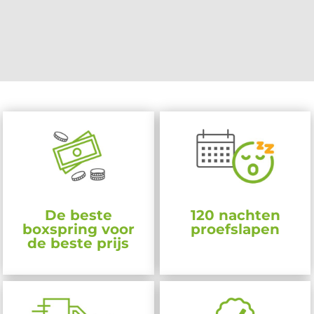
De beste
120 nachten
boxspring voor
proefslapen
de beste prijs