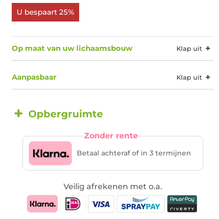
U bespaart 25%
Op maat van uw lichaamsbouw
Aanpasbaar
Opbergruimte
Zonder rente
Betaal achteraf of in 3 termijnen
Veilig afrekenen met o.a.