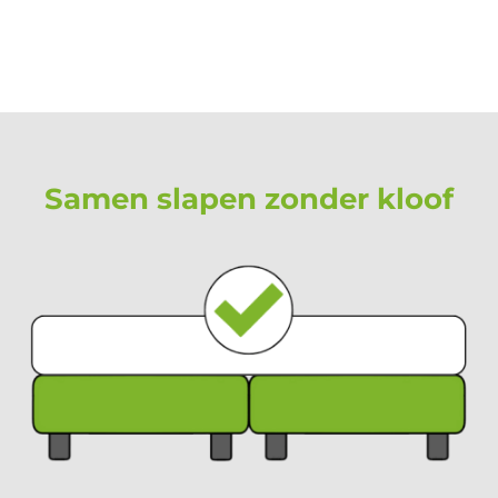
Samen slapen zonder kloof