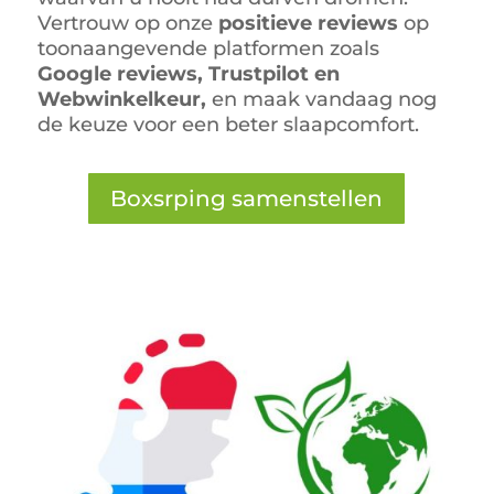
Vertrouw op onze
positieve reviews
op
toonaangevende platformen zoals
Google reviews, Trustpilot en
Webwinkelkeur,
en maak vandaag nog
de keuze voor een beter slaapcomfort.
Boxsrping samenstellen