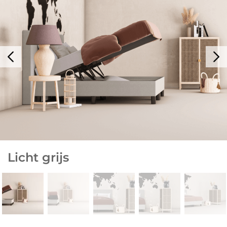
Licht grijs