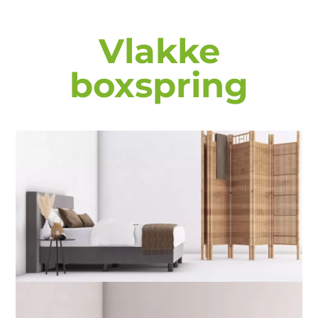
Vlakke
boxspring