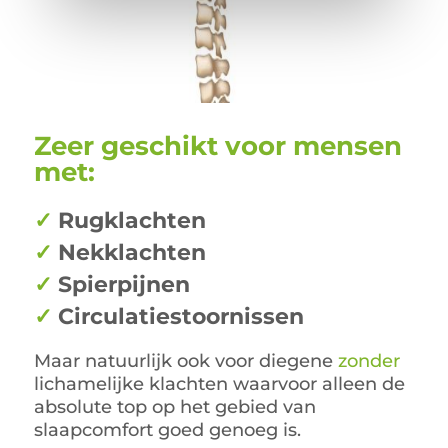
Zeer geschikt voor mensen
met:
✓
Rugklachten
✓
Nekklachten
✓
Spierpijnen
✓
Circulatiestoornissen
Maar natuurlijk ook voor diegene
zonder
lichamelijke klachten waarvoor alleen de
absolute top op het gebied van
slaapcomfort goed genoeg is.