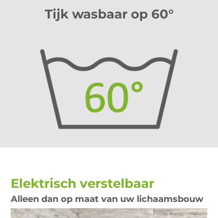
Tijk wasbaar op 60°
Elektrisch verstelbaar
Alleen dan op maat van uw lichaamsbouw