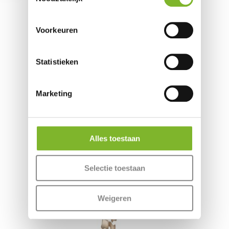
Collectie
Voorkeuren
Statistieken
Marketing
Alles toestaan
Selectie toestaan
Weigeren