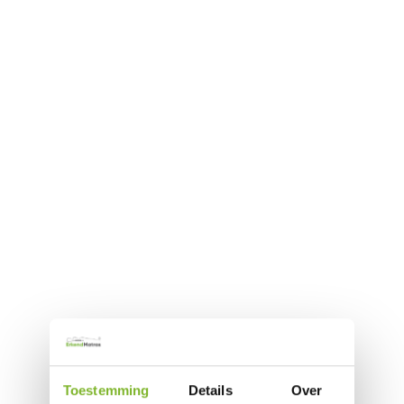
Toestemming
Details
Over