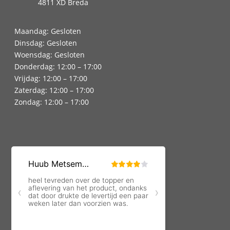
4811 XD Breda
Maandag: Gesloten
Dinsdag: Gesloten
Woensdag: Gesloten
Donderdag: 12:00 – 17:00
Vrijdag: 12:00 – 17:00
Zaterdag: 12:00 – 17:00
Zondag: 12:00 – 17:00