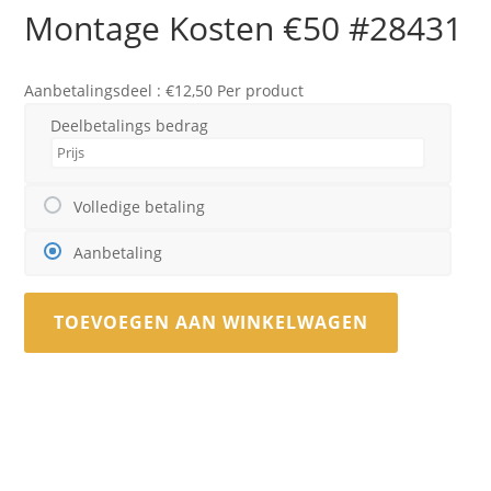
Montage Kosten €50 #28431
Aanbetalingsdeel :
€
12,50
Per product
Deelbetalings bedrag
Volledige betaling
Aanbetaling
TOEVOEGEN AAN WINKELWAGEN