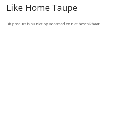
Like Home Taupe
Dit product is nu niet op voorraad en niet beschikbaar.