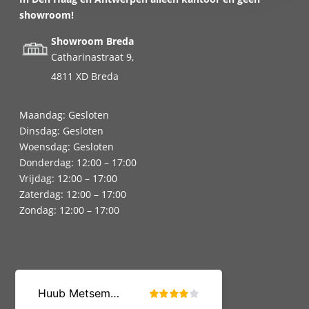
showroom!
Showroom Breda
Catharinastraat 9,
4811 XD Breda
Maandag: Gesloten
Dinsdag: Gesloten
Woensdag: Gesloten
Donderdag: 12:00 – 17:00
Vrijdag: 12:00 – 17:00
Zaterdag: 12:00 – 17:00
Zondag: 12:00 – 17:00