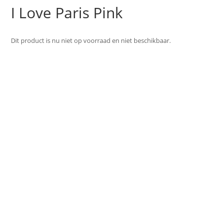
I Love Paris Pink
Dit product is nu niet op voorraad en niet beschikbaar.