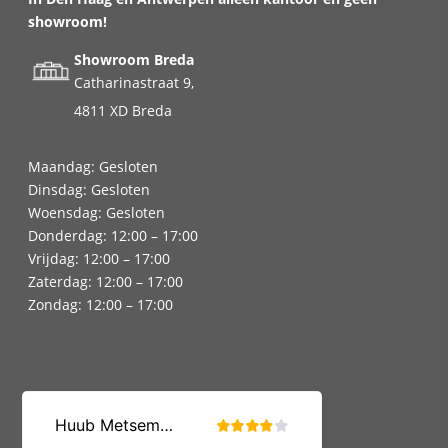
showroom!
Showroom Breda
Catharinastraat 9,
4811 XD Breda
Maandag: Gesloten
Dinsdag: Gesloten
Woensdag: Gesloten
Donderdag: 12:00 – 17:00
Vrijdag: 12:00 – 17:00
Zaterdag: 12:00 – 17:00
Zondag: 12:00 – 17:00