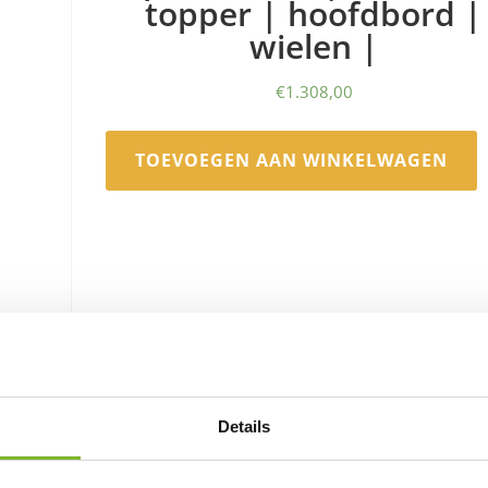
topper | hoofdbord |
wielen |
€
1.308,00
TOEVOEGEN AAN WINKELWAGEN
Details