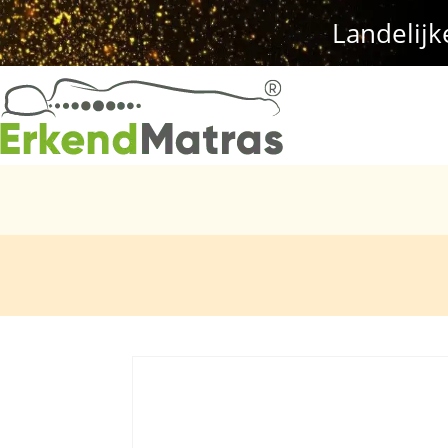
Landelijk