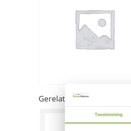
Gerelateerde producten
Toestemming