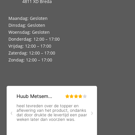
4811 XD Breda
Maandag: Gesloten
Dinsdag: Gesloten
Woensdag: Gesloten
Donderdag: 12:00 – 17:00
Vrijdag: 12:00 – 17:00
Zaterdag: 12:00 – 17:00
Zondag: 12:00 – 17:00