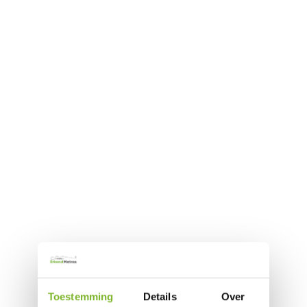
Toestemming
Details
Over