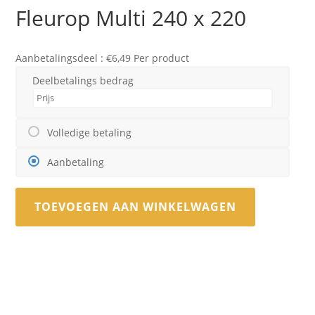
Fleurop Multi 240 x 220
Aanbetalingsdeel :
€
6,49
Per product
Deelbetalings bedrag
Volledige betaling
Aanbetaling
TOEVOEGEN AAN WINKELWAGEN