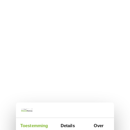
Toestemming
Details
Over