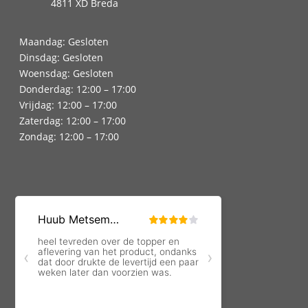
4811 XD Breda
Maandag: Gesloten
Dinsdag: Gesloten
Woensdag: Gesloten
Donderdag: 12:00 – 17:00
Vrijdag: 12:00 – 17:00
Zaterdag: 12:00 – 17:00
Zondag: 12:00 – 17:00