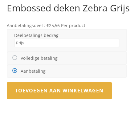
Embossed deken Zebra Grijs
Aanbetalingsdeel :
€
25,56
Per product
Deelbetalings bedrag
Volledige betaling
Aanbetaling
TOEVOEGEN AAN WINKELWAGEN