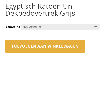
Egyptisch Katoen Uni
Dekbedovertrek Grijs
Afmeting
TOEVOEGEN AAN WINKELWAGEN