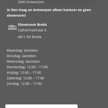
2000 Antwerpen
In Den Haag en Antwerpen alleen kantoor en geen
showroom!
Showroom Breda
Catharinastraat 9,
4811 XD Breda
Maandag: Gesloten
Dinsdag: Gesloten
Woensdag: Gesloten
Donderdag: 12:00 – 17:00
Vrijdag: 12:00 – 17:00
Zaterdag: 12:00 – 17:00
Zondag: 12:00 – 17:00