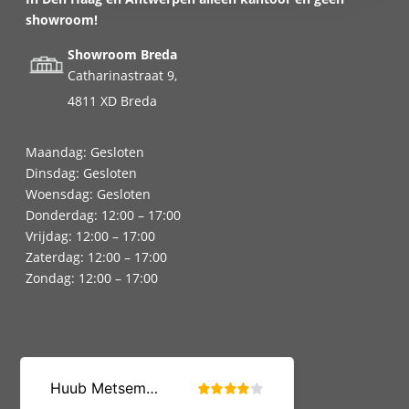
showroom!
Showroom Breda
Catharinastraat 9,
4811 XD Breda
Maandag: Gesloten
Dinsdag: Gesloten
Woensdag: Gesloten
Donderdag: 12:00 – 17:00
Vrijdag: 12:00 – 17:00
Zaterdag: 12:00 – 17:00
Zondag: 12:00 – 17:00