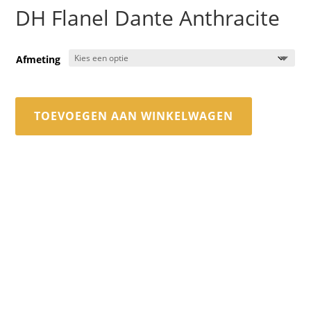
DH Flanel Dante Anthracite
Afmeting
TOEVOEGEN AAN WINKELWAGEN