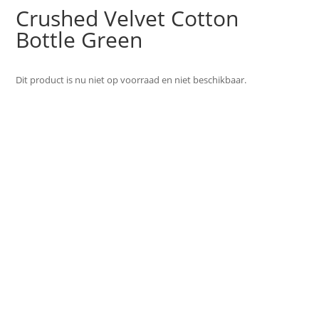
Crushed Velvet Cotton
Bottle Green
Dit product is nu niet op voorraad en niet beschikbaar.