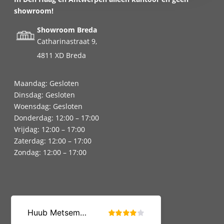
showroom!
Showroom Breda
Catharinastraat 9,
4811 XD Breda
Maandag: Gesloten
Dinsdag: Gesloten
Woensdag: Gesloten
Donderdag: 12:00 – 17:00
Vrijdag: 12:00 – 17:00
Zaterdag: 12:00 – 17:00
Zondag: 12:00 – 17:00