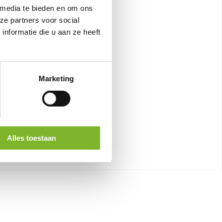
 media te bieden en om ons
ze partners voor social
nformatie die u aan ze heeft
Marketing
Alles toestaan