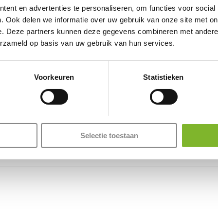
ent en advertenties te personaliseren, om functies voor social
. Ook delen we informatie over uw gebruik van onze site met on
e. Deze partners kunnen deze gegevens combineren met andere i
erzameld op basis van uw gebruik van hun services.
Voorkeuren
Statistieken
Selectie toestaan