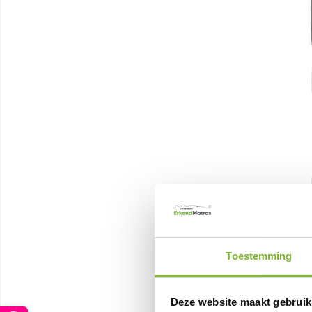
Toestemming
Deze website maakt gebruik