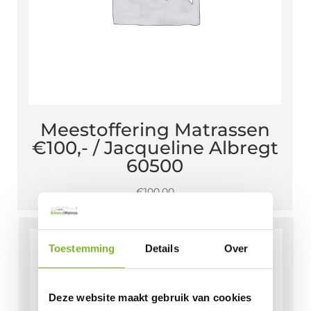
Meestoffering Matrassen
€100,- / Jacqueline Albregt
60500
€
100,00
Toestemming
Details
Over
Deze website maakt gebruik van cookies