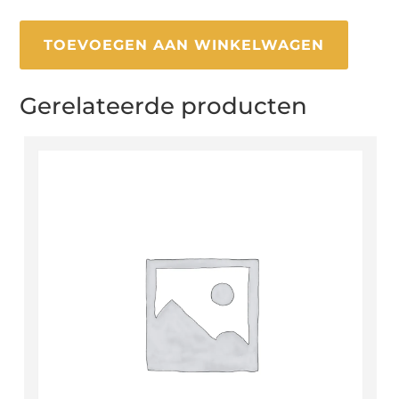
TOEVOEGEN AAN WINKELWAGEN
Gerelateerde producten