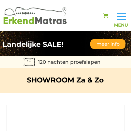
Landelijke SALE!
meer info
120 nachten proefslapen
SHOWROOM Za & Zo