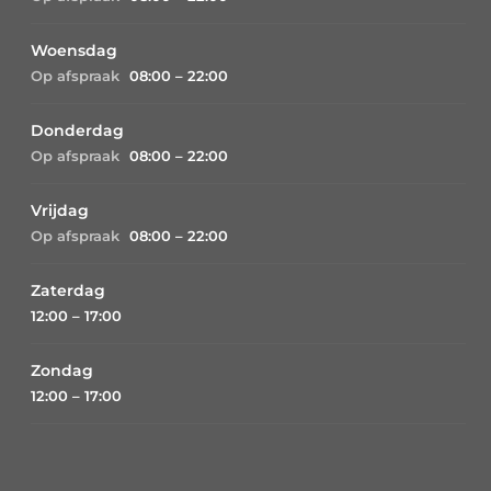
Woensdag
Op afspraak
08:00 – 22:00
Donderdag
Op afspraak
08:00 – 22:00
Vrijdag
Op afspraak
08:00 – 22:00
Zaterdag
12:00 – 17:00
Zondag
12:00 – 17:00