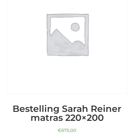
Bestelling Sarah Reiner
matras 220×200
€
675,00