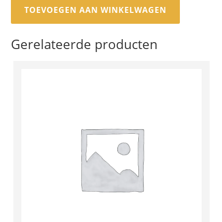
TOEVOEGEN AAN WINKELWAGEN
Gerelateerde producten