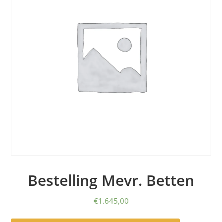
Bestelling Mevr. Betten
€
1.645,00