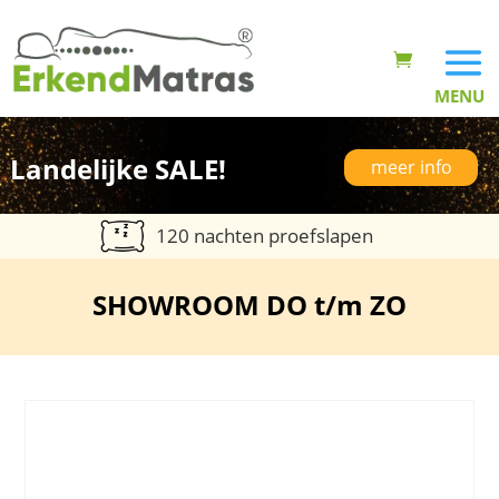
Landelijke SALE!
meer info
120 nachten proefslapen
SHOWROOM DO t/m ZO