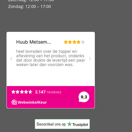
Zondag: 12:00 – 17:00