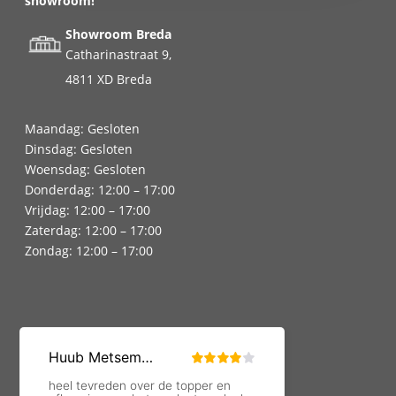
showroom!
Showroom Breda
Catharinastraat 9,
4811 XD Breda
Maandag: Gesloten
Dinsdag: Gesloten
Woensdag: Gesloten
Donderdag: 12:00 – 17:00
Vrijdag: 12:00 – 17:00
Zaterdag: 12:00 – 17:00
Zondag: 12:00 – 17:00