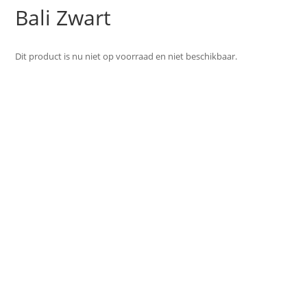
Bali Zwart
Dit product is nu niet op voorraad en niet beschikbaar.