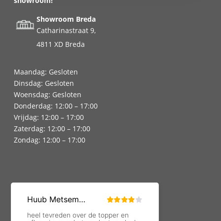
showroom!
Showroom Breda
Catharinastraat 9,
4811 XD Breda
Maandag: Gesloten
Dinsdag: Gesloten
Woensdag: Gesloten
Donderdag: 12:00 – 17:00
Vrijdag: 12:00 – 17:00
Zaterdag: 12:00 – 17:00
Zondag: 12:00 – 17:00