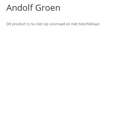
Andolf Groen
Dit product is nu niet op voorraad en niet beschikbaar.