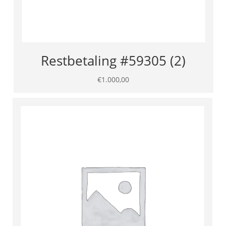
Restbetaling #59305 (2)
€
1.000,00