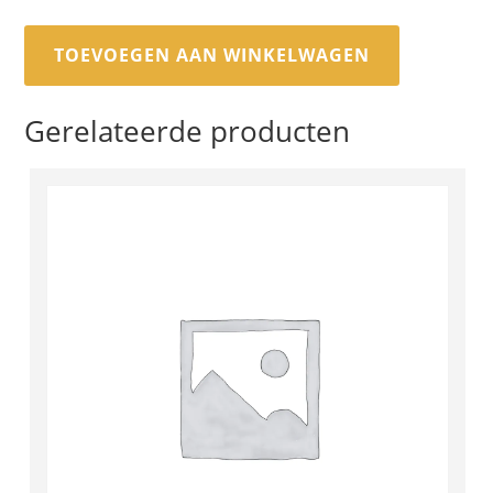
TOEVOEGEN AAN WINKELWAGEN
Gerelateerde producten