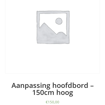
Aanpassing hoofdbord –
150cm hoog
€
150,00