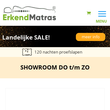
Landelijke SALE!
meer info
120 nachten proefslapen
SHOWROOM DO t/m ZO