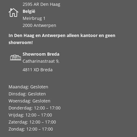
2595 AR Den Haag

België
Meirbrug 1
2000 Antwerpen
In Den Haag en Antwerpen alleen kantoor en geen
showroom!
Showroom Breda
Catharinastraat 9,
4811 XD Breda
Maandag: Gesloten
Dinsdag: Gesloten
Woensdag: Gesloten
Donderdag: 12:00 – 17:00
Vrijdag: 12:00 – 17:00
Zaterdag: 12:00 – 17:00
Zondag: 12:00 – 17:00