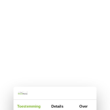
Toestemming
Details
Over