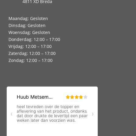
4811 XD Breda
Maandag: Gesloten
Dinsdag: Gesloten
Woensdag: Gesloten
Donderdag: 12:00 – 17:00
Vrijdag: 12:00 – 17:00
Zaterdag: 12:00 – 17:00
Zondag: 12:00 – 17:00