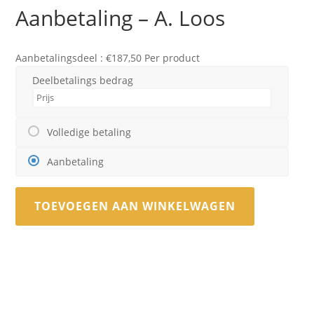
Aanbetaling – A. Loos
Aanbetalingsdeel :
€
187,50
Per product
Deelbetalings bedrag
Volledige betaling
Aanbetaling
TOEVOEGEN AAN WINKELWAGEN