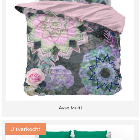
Ayse Multi
Uitverkocht