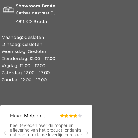
Showroom Breda
Catharinastraat 9,
4811 XD Breda
Maandag: Gesloten
Dinsdag: Gesloten
Woensdag: Gesloten
Donderdag: 12:00 – 17:00
Vrijdag: 12:00 – 17:00
Zaterdag: 12:00 – 17:00
Zondag: 12:00 – 17:00