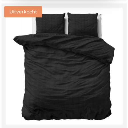
Uitverkocht