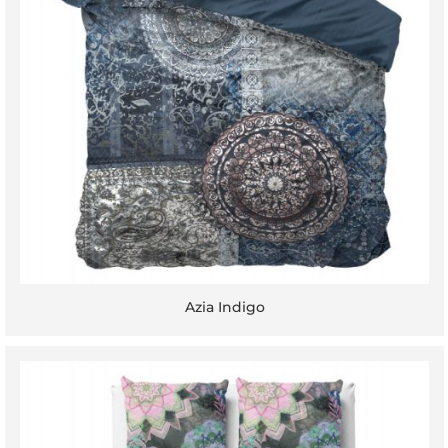
Azia Indigo