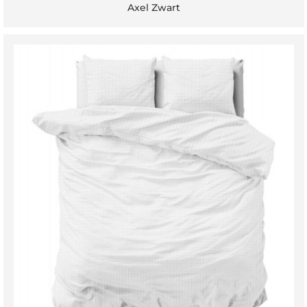
Axel Zwart