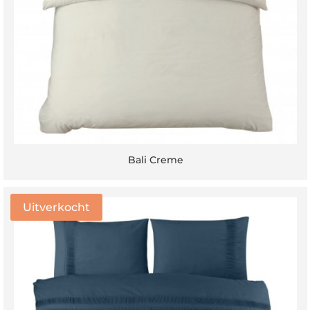
Bali Creme
Uitverkocht