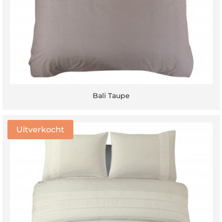
Bali Taupe
Uitverkocht