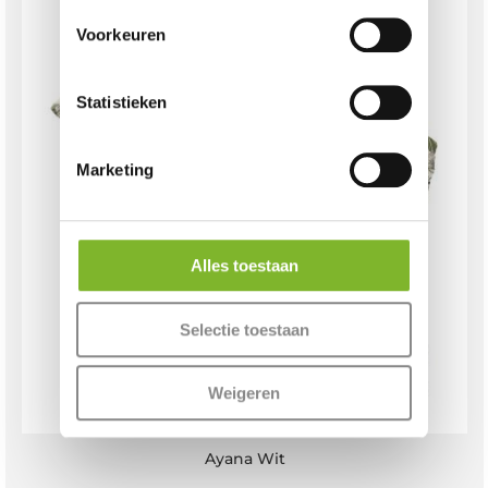
Voorkeuren
Statistieken
Marketing
Alles toestaan
Selectie toestaan
Weigeren
Ayana Wit