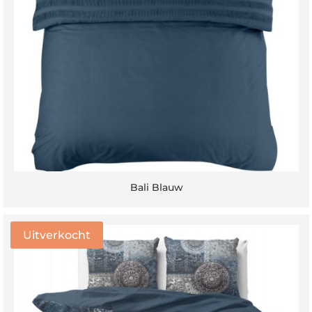
Bali Blauw
Uitverkocht