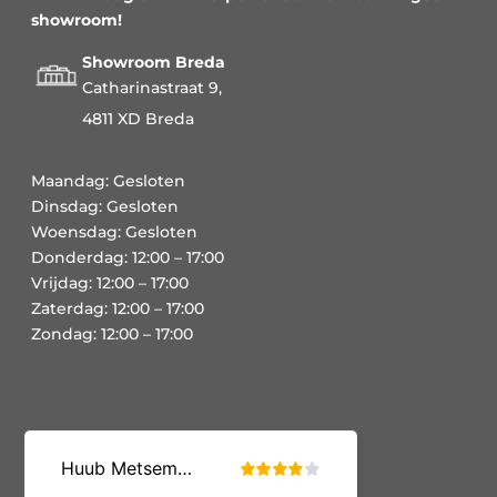
showroom!
Showroom Breda
Catharinastraat 9,
4811 XD Breda
Maandag: Gesloten
Dinsdag: Gesloten
Woensdag: Gesloten
Donderdag: 12:00 – 17:00
Vrijdag: 12:00 – 17:00
Zaterdag: 12:00 – 17:00
Zondag: 12:00 – 17:00