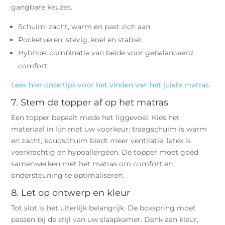
gangbare keuzes.
Schuim: zacht, warm en past zich aan.
Pocketveren: stevig, koel en stabiel.
Hybride: combinatie van beide voor gebalanceerd
comfort.
Lees hier onze tips voor het vinden van het juiste matras.
7. Stem de topper af op het matras
Een topper bepaalt mede het liggevoel. Kies het
materiaal in lijn met uw voorkeur: traagschuim is warm
en zacht, koudschuim biedt meer ventilatie, latex is
veerkrachtig en hypoallergeen. De topper moet goed
samenwerken met het matras om comfort en
ondersteuning te optimaliseren.
8. Let op ontwerp en kleur
Tot slot is het uiterlijk belangrijk. De boxspring moet
passen bij de stijl van uw slaapkamer. Denk aan kleur,