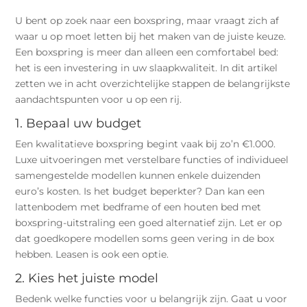
U bent op zoek naar een boxspring, maar vraagt zich af
waar u op moet letten bij het maken van de juiste keuze.
Een boxspring is meer dan alleen een comfortabel bed:
het is een investering in uw slaapkwaliteit. In dit artikel
zetten we in acht overzichtelijke stappen de belangrijkste
aandachtspunten voor u op een rij.
1. Bepaal uw budget
Een kwalitatieve boxspring begint vaak bij zo’n €1.000.
Luxe uitvoeringen met verstelbare functies of individueel
samengestelde modellen kunnen enkele duizenden
euro’s kosten. Is het budget beperkter? Dan kan een
lattenbodem met bedframe of een houten bed met
boxspring-uitstraling een goed alternatief zijn. Let er op
dat goedkopere modellen soms geen vering in de box
hebben. Leasen is ook een optie.
2. Kies het juiste model
Bedenk welke functies voor u belangrijk zijn. Gaat u voor