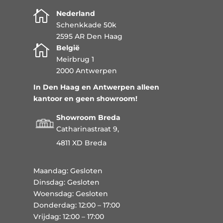

Nederland
Schenkkade 50k
2595 AR Den Haag

België
Meirbrug 1
2000 Antwerpen
In Den Haag en Antwerpen alleen
kantoor en geen showroom!
Showroom Breda
Catharinastraat 9,
4811 XD Breda
Maandag: Gesloten
Dinsdag: Gesloten
Woensdag: Gesloten
Donderdag: 12:00 – 17:00
Vrijdag: 12:00 – 17:00