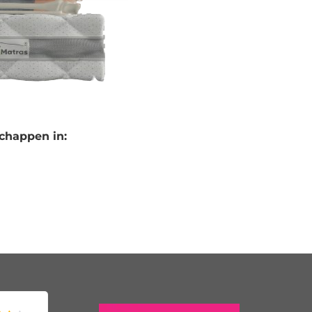
chappen in: