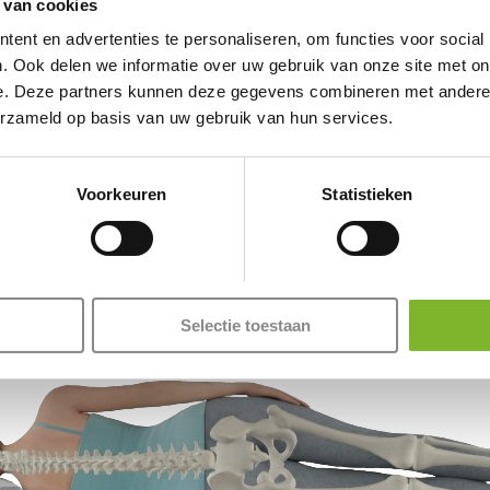
 van cookies
beste slaapb
ent en advertenties te personaliseren, om functies voor social
. Ook delen we informatie over uw gebruik van onze site met on
e. Deze partners kunnen deze gegevens combineren met andere i
erzameld op basis van uw gebruik van hun services.
Voorkeuren
Statistieken
Selectie toestaan