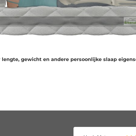
 lengte, gewicht en andere persoonlijke slaap eigens