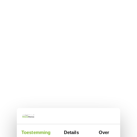
Toestemming
Details
Over