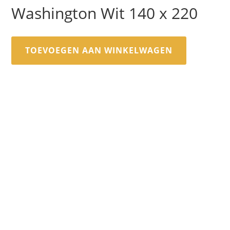
Washington Wit 140 x 220
TOEVOEGEN AAN WINKELWAGEN