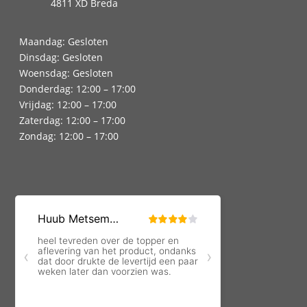
4811 XD Breda
Maandag: Gesloten
Dinsdag: Gesloten
Woensdag: Gesloten
Donderdag: 12:00 – 17:00
Vrijdag: 12:00 – 17:00
Zaterdag: 12:00 – 17:00
Zondag: 12:00 – 17:00