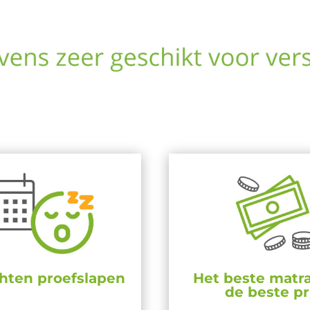
hten proefslapen
Het beste matra
de beste pr