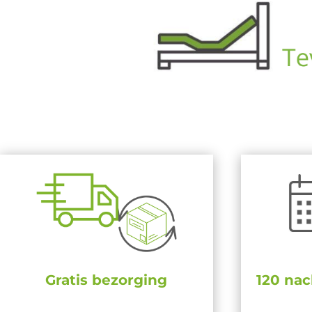
Gratis bezorging
120 nac