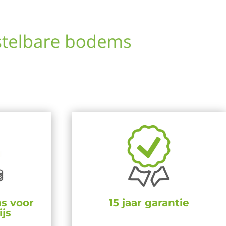
s voor
15 jaar garantie
ijs